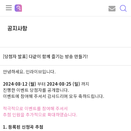
공지사항
[당첨자 발표] 다같이 함께 즐기는 방송 만들기!
안녕하세요. 인라이브입니다.
2024-08-12 (월)
부터
2024-08-25 (일)
까지
진행한 이벤트 당첨자를 공개합니다.
이벤트에 참여해 주셔서 감사드리며 모두 축하드립니다.
적극적으로 이벤트를 참여해 주셔서
추첨 인원을 추가적으로 확대하였습니다.
1. 등록된 신청곡 추첨