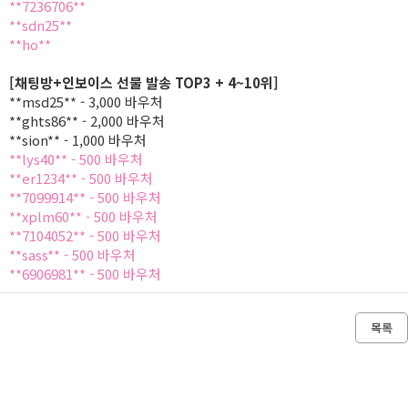
**7236706**
**sdn25**
**ho**
[채팅방+인보이스 선물 발송 TOP3 + 4~10위]
**msd25** - 3,000 바우처
**ghts86** - 2,000 바우처
**sion** - 1,000 바우처
**lys40** - 500 바우처
**er1234** - 500 바우처
**7099914** - 500 바우처
**xplm60** - 500 바우처
**7104052** - 500 바우처
**sass** - 500 바우처
**6906981** - 500 바우처
목록