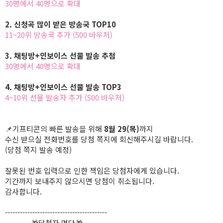
30명에서 40명으로 확대
2. 신청곡 많이 받은 방송국 TOP10
11~20위 방송국 추가 (500 바우처)
3. 채팅방+인보이스 선물 발송 추첨
30명에서 40명으로 확대
4. 채팅방+인보이스 선물 발송 TOP3
4~10위 선물 발송자 추가 (500 바우처)
📌기프티콘의 빠른 발송을 위해
8월 29(목)
까지
수신 받으실 전화번호를 당첨 쪽지에 회신해주시길 바랍니다.
(당첨 쪽지 발송 예정)
잘못된 번호 입력으로 인한 책임은 당첨자에게 있습니다.
기간까지 보내주지 않으시면 당첨이 취소됩니다.
감사합니다.
-----------------------------------------
🎁당첨자 명단🎁