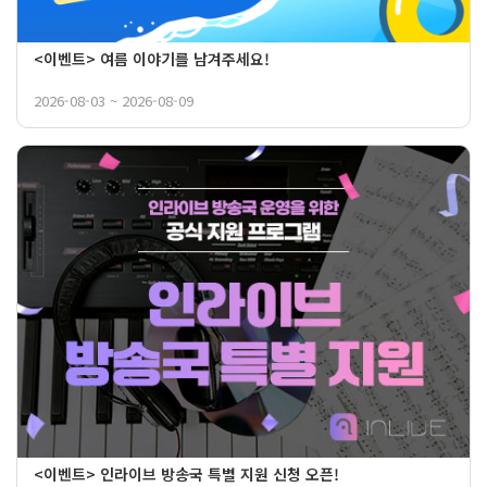
<이벤트> 여름 이야기를 남겨주세요!
2026-08-03 ~ 2026-08-09
<이벤트> 인라이브 방송국 특별 지원 신청 오픈!