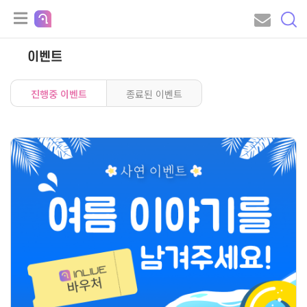
이벤트
진행중 이벤트
종료된 이벤트