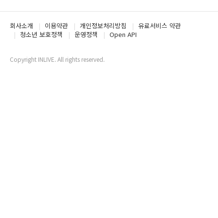
회사소개
이용약관
개인정보처리방침
유료서비스 약관
청소년 보호정책
운영정책
Open API
Copyright INLIVE. All rights reserved.
www1