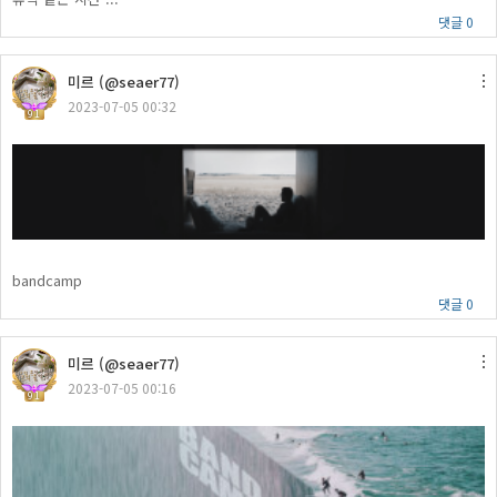
댓글 0
미르 (@seaer77)
2023-07-05 00:32
91
bandcamp
댓글 0
미르 (@seaer77)
2023-07-05 00:16
91