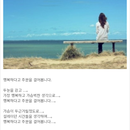
행복하다고 주문을 걸어봅니다.
두눈을 감고 ...。
가장 행복하고 가슴벅찬 생각으로...。
행복하다고 주문을 걸어봅니다...。
가슴이 두근거릴정도로...。
설레이던 시간들을 생각하며...。
행복하다고 주문을 걸어봅니다...。