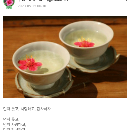
2023-05-25 00:30
30
먼저 웃고, 사랑하고, 감사하자
먼저 웃고,
먼저 사랑하고,
먼저 감사하자.