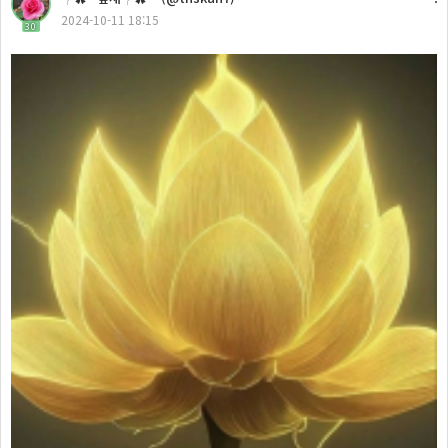
2024-10-11 18:15
30