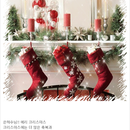
은하수님!! 메리 크리스마스
크리스마스에는 더 많은 축복과