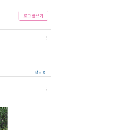
로그 글쓰기
댓글 0