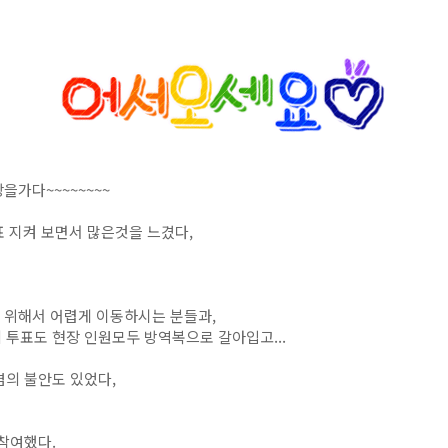
장을가다~~~~~~~~
표 지켜 보면서 많은것을 느겼다,
 위해서 어렵게 이동하시는 분들과,
 투표도 현장 인원모두 방역복으로 갈아입고...
염의 불안도 있었다,
참여했다.