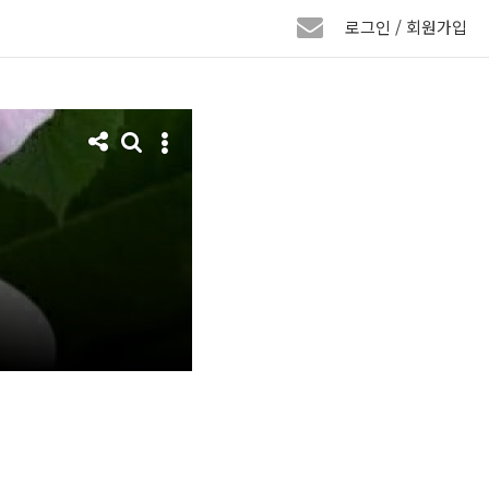
로그인 / 회원가입