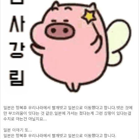
일본은 항복후 우리나라에서 빨개벗고 일본으로 이동했다고 합니다.벗은 것에
만 부끄러움이 잇다는 것 같은.일본에 가서는 졌다는게 그런 상황이 있다는걸
수치로 아는건 아닐지요...
일본 이야기 또...
일본은 항복후 우리나라에서 빨개벗고 일본으로 이동했다고 합니다.