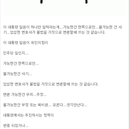
이 대통령 말씀이 하나만 말하라는게...가능한건 한쪽으로만...불가능한 건 사
기...얍삽한 변호사가 불법을 거짓으로 변론할때 쓰는 것 같습니다.
이 대통령 말씀이 국민의힘이
민주당 일인지...
가능한건 한쪽으로만...
불가능한건 사기...
얍삽한 변호사가 불법을 거짓으로 변론할때 쓰는 것 같습니다.
변론 가능한건 무죄...주장...
불가능한건 부정 또는 묵비권... 모른다...생각안난다...
대통령께서는 추진하시는 정책이
편중 되었거나...