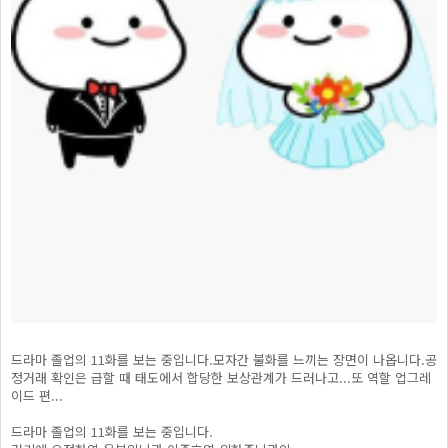
드라마 졸업의 11화를 보는 중입니다.모자간 불화를 느끼는 장면이 나옵니다.공
정거래 확인은 급할 때 태도에서 합당한 보상관계가 드러나고...또 역할 업그레
이드 편...
드라마 졸업의 11화를 보는 중입니다.