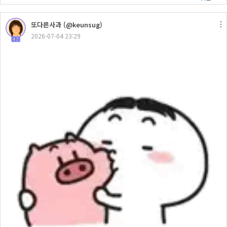
또다른사과 (@keunsug)
2026-07-04 23:29
47