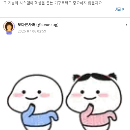
그 기능의 시스템이 학생을 돕는 기구로써도 중요하지 않을지요...
댓글 0
또다른사과 (@keunsug)
2026-07-06 02:59
47